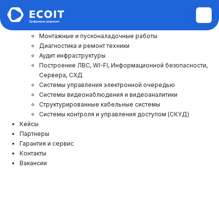
Услуги и решения
Монтажные и пусконаладочные работы
Диагностика и ремонт техники
Аудит инфраструктуры
Построение ЛВС, WI-FI, Информационной безопасности,
Сервера, СХД
Системы управления электронной очередью
Системы видеонаблюдения и видеоаналитики
Структурированные кабельные системы
Системы контроля и управления доступом (СКУД)
Кейсы
Партнеры
Гарантия и сервис
Контакты
Вакансии