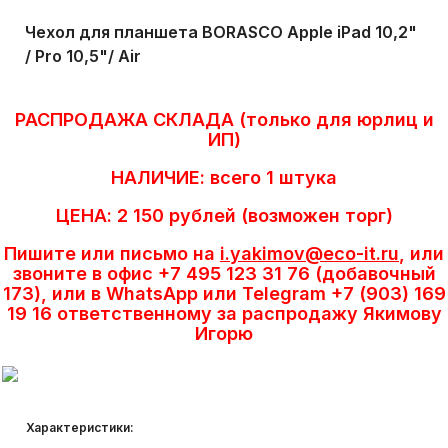
Чехол для планшета BORASCO Apple iPad 10,2"
/ Pro 10,5"/ Air
РАСПРОДАЖА СКЛАДА (только для юрлиц и
ИП)
НАЛИЧИЕ: всего 1 штука
ЦЕНА: 2 150 рублей (возможен торг)
Пишите или письмо на
i.yakimov@eco-it.ru
, или
звоните в офис +7 495 123 31 76 (добавочный
173), или в WhatsApp или Telegram +7 (903) 169
19 16 ответственному за распродажу Якимову
Игорю
Характеристики: