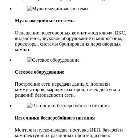
Мультимедийные системы
Оснащение переговорных комнат «под ключ», ВКС,
видеостены, звуковое оборудование и микрофоны,
проекторы, системы бронирования переговорных
комнат.
Сетевое оборудование
Построение сети передачи данных, поставки
коммутаторов, маршрутизаторов, точек доступа и
решений безопасности сети.
Источники бесперебойного питания
Монтаж и пуско-наладка, поставка ИБП, батарей и
комплектующих различных производителей.