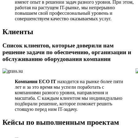
имеют опыт в решении задач разного уровня. При этом,
работая на растущем IT-рынке, мы непрерывно
повышаем свой профессиональный уровень и
совершенствуем качество оказываемых услуг.
Клиенты
Список клиентов, которые
доверили нам
решение задачи
по обеспечению, организации и
обслуживанию оборудования компании
Компания ECO IT
находится на рынке более пяти
лет и за это время мы успели поработать с
компаниями разного уровня, направления и
масштаба. С каждым клиентом мы индивидуально
подбирали решение, которое поможет решить
стоящую перед ним IT-задачу.
Кейсы по выполненным проектам