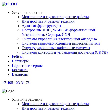
Услуги и решения
Монтажные и пусконаладочные работы
Диагностика и ремонт техники
Аудит инфраструктуры
Построение ЛВС, WI-FI, Информационной
безопасности, Сервера, СХД
Системы управления электронной очередью
Системы видеонаблюдения и видеоаналитики
Структурированные кабельные системы
Системы контроля и управления доступом (СКУД)
Кейсы
Партнеры
Гарантия и сервис
Контакты
Вакансии
+7 495 123 31 76
Услуги и решения
Монтажные и пусконаладочные работы
Диагностика и ремонт техники