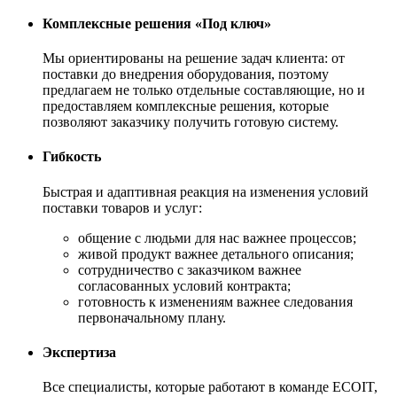
Комплексные решения «Под ключ»
Мы ориентированы на решение задач клиента: от
поставки до внедрения оборудования, поэтому
предлагаем не только отдельные составляющие, но и
предоставляем комплексные решения, которые
позволяют заказчику получить готовую систему.
Гибкость
Быстрая и адаптивная реакция на изменения условий
поставки товаров и услуг:
общение с людьми для нас важнее процессов;
живой продукт важнее детального описания;
сотрудничество с заказчиком важнее
согласованных условий контракта;
готовность к изменениям важнее следования
первоначальному плану.
Экспертиза
Все специалисты, которые работают в команде ECOIT,