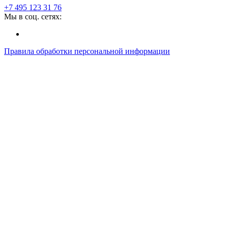
+7 495 123 31 76
Мы в соц. сетях:
Правила обработки персональной информации