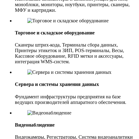
моноблоки, мониторы, ноутбуки, принтеры, сканеры,
МФУ и картриджи.
Торговое и складское оборудование
Сканеры штрих-кода, Терминалы сбора данных,
Принтеры этикеток и ЗИП, POS-терминалы, Весы,
Кассовое оборудование, RFID метки и аксессуары,
интеграция WMS-систем.
Сервера и системы хранения данных
Фундамент инфраструктуры предприятия на базе
ведущих производителей аппаратного обеспечения.
Видеонаблюдение
Видеокамеры, Регистраторы, Система видеоаналитики