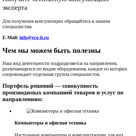
эксперта
Для получения консультации обращайтесь к нашим
специалистам
E-Mail:
info
@eco-it.ru
Чем мы можем быть полезны
Наш вид деятельности подразделяется на направления,
различающихся по видам оборудования, каждое из которых
сопровождает отдельная группа специалистов.
Портфель решений — совокупность
производимых компанией товаров и услуг по
направлениям:
Компьютеры и офисная техника
Настольные компьютеры и комплектующие для них,