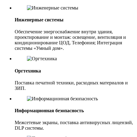
Инженерные системы
Обеспечение энергоснабжение внутри здания,
проектирование и монтаж: освещение, вентиляция и
кондиционирование ЦОД, Телефония; Интеграция
системы «Умный дом».
Оргтехника
Поставка печатной техники, расходных материалов и
ЗИП.
Информационная безопасность
Межсетевые экраны, поставка антивирусных лицензий,
DLP системы.