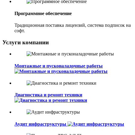
Программное обеспечение
Традиционная поставка лицензий, система подписок на
софт.
Услуги компании
Монтажные и пусконаладочные работы
Диагностика и ремонт техники
Аудит инфраструктуры