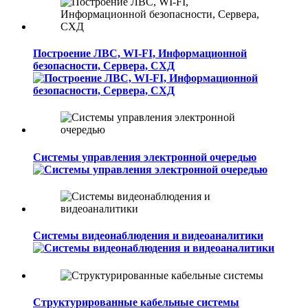
Построение ЛВС, WI-FI, Информационной
безопасности, Сервера, СХД
Системы управления электронной очередью
Системы видеонаблюдения и видеоаналитики
Структурированные кабельные системы