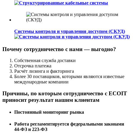
Системы контроля и управления доступом (СКУД)
Почему сотрудничество с нами —
выгодно
?
Собственная служба доставки
Отсрочка платежа
Расчёт лизинга и факторинга
Более 30 поставщиков, которыми являются известные
международные компании
Причины, по которым сотрудничество с
ECOIT
приносит результат
нашим клиентам
Постоянный мониторинг рынка
Работа регламентируется федеральными законами
44-ФЗ и 223-ФЗ