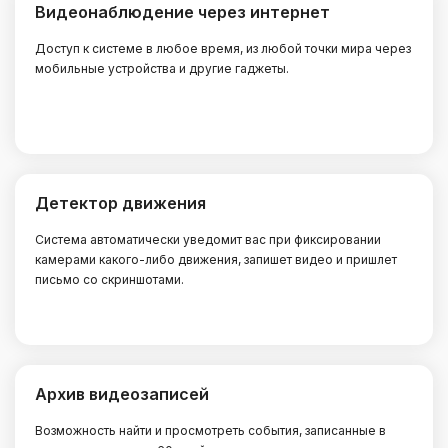
Видеонаблюдение через интернет
Доступ к системе в любое время, из любой точки мира через
мобильные устройства и другие гаджеты.
Детектор движения
Система автоматически уведомит вас при фиксировании
камерами какого-либо движения, запишет видео и пришлет
письмо со скриншотами.
Архив видеозаписей
Возможность найти и просмотреть события, записанные в