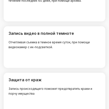
течение последних 60 дней, при помощи архива.
Запись видео в полной темноте
Отчетливая съемка в темное время суток, при помощи
видеокамер с ик-подсветкой.
Защита от краж
Запись происходящего поможет предотвратить кражи и
порчу имущества