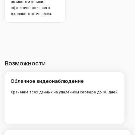
во многом зависит
эффективность всего
охранного комплекса.
Возможности
Облачное видеонаблюдение
Хранение всех данных на удалённом сервере до 30 дней.