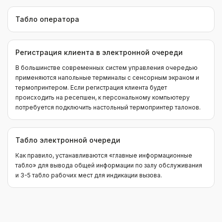
Табло оператора
Регистрация клиента в электронной очереди
В большинстве современных систем управления очередью
применяются напольные терминалы с сенсорным экраном и
термопринтером. Если регистрация клиента будет
происходить на ресепшен, к персональному компьютеру
потребуется подключить настольный термопринтер талонов.
Табло электронной очереди
Как правило, устанавливаются «главные информационные
табло» для вывода общей информации по залу обслуживания
и 3-5 табло рабочих мест для индикации вызова.