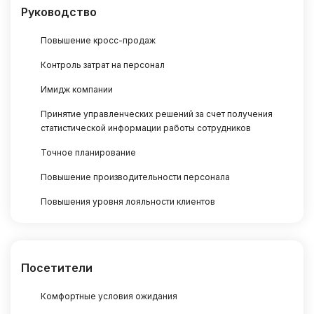
Руководство
Повышение кросс-продаж
Контроль затрат на персонал
Имидж компании
Принятие управленческих решений за счет получения
статистической информации работы сотрудников
Точное планирование
Повышение производительности персонала
Повышения уровня лояльности клиентов
Посетители
Комфортные условия ожидания