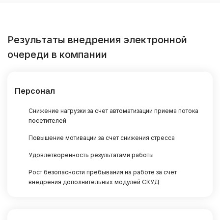
Результаты внедрения электронной
очереди в компании
Персонал
Снижение нагрузки за счет автоматизации приема потока
посетителей
Повышение мотивации за счет снижения стресса
Удовлетворенность результатами работы
Рост безопасности пребывания на работе за счет
внедрения дополнительных модулей СКУД