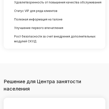
Удовлетворенность от повышения качества обслуживания
Статус VIP для ряда клиентов
Полезная информация на талоне
Улучшение первого впечатления
Рост безопасности за счет внедрения дополнительных
модулей СКУД
Решение для Центра занятости
населения