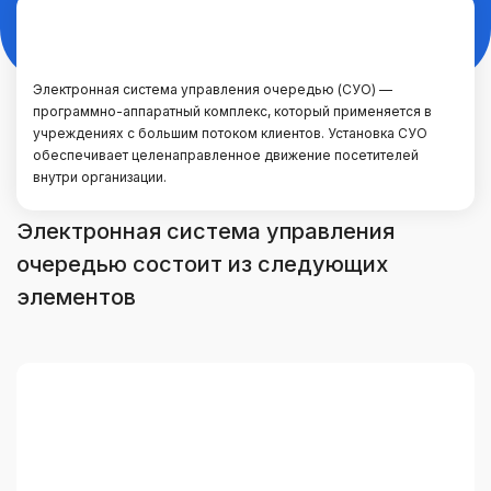
Электронная система управления очередью (СУО) —
программно-аппаратный комплекс, который применяется в
учреждениях с большим потоком клиентов. Установка СУО
обеспечивает целенаправленное движение посетителей
внутри организации.
Электронная система управления
очередью состоит из следующих
элементов