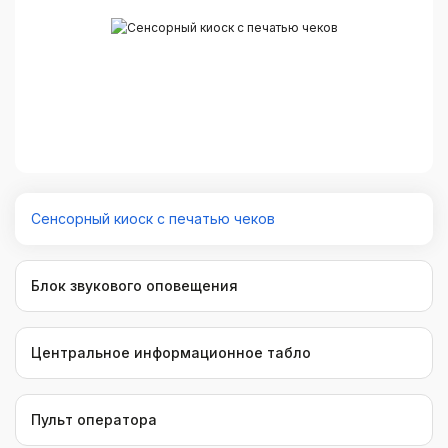
Cенсорный киоск с печатью чеков
Блок звукового оповещения
Центральное информационное табло
Пульт оператора