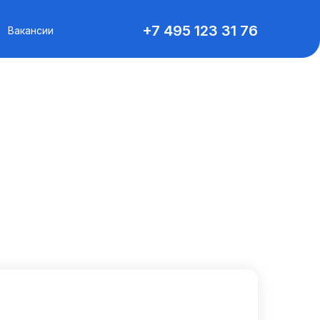
+7 495 123 31 76
Вакансии