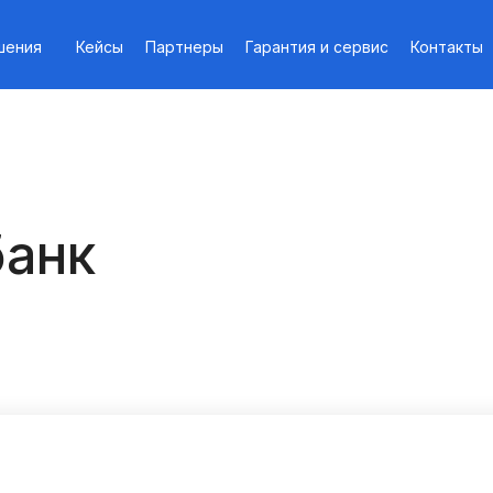
шения
Кейсы
Партнеры
Гарантия и сервис
Контакты
банк