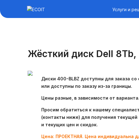
Услуги и ре
Жёсткий диск Dell 8Tb,
Диски 400-BLBZ доступны для заказа со 
или доступны по заказу из-за границы.
Цены разные, в зависимости от варианта
Просим обратиться к нашему специалис
(контакты ниже) для получения текущей
и текущих цен и скидок.
Цена: ПРОЕКТНАЯ. Цена индивидуальна дл