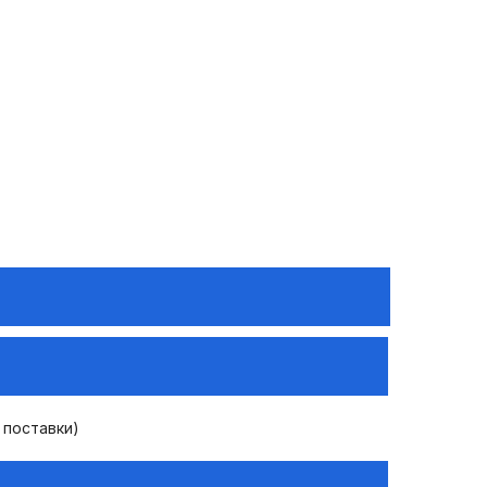
 поставки)