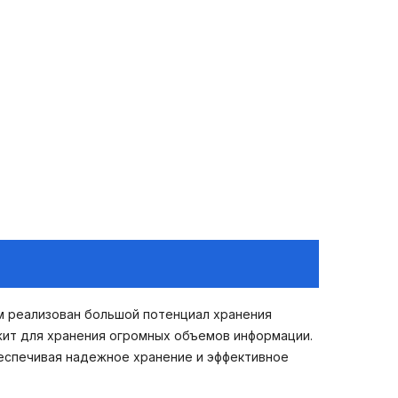
ем реализован большой потенциал хранения
жит для хранения огромных объемов информации.
беспечивая надежное хранение и эффективное