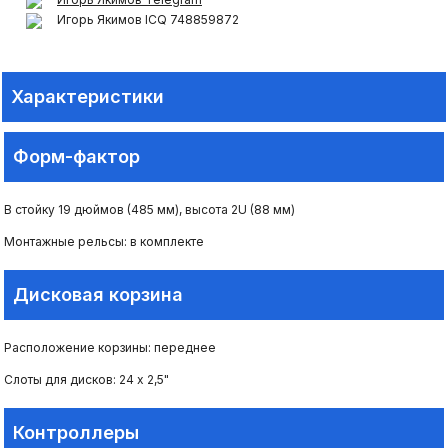
Игорь Якимов ICQ 748859872
Характеристики
Форм-фактор
В стойку 19 дюймов (485 мм), высота 2U (88 мм)
Монтажные рельсы: в комплекте
Дисковая корзина
Расположение корзины: переднее
Слоты для дисков: 24 х 2,5"
Контроллеры