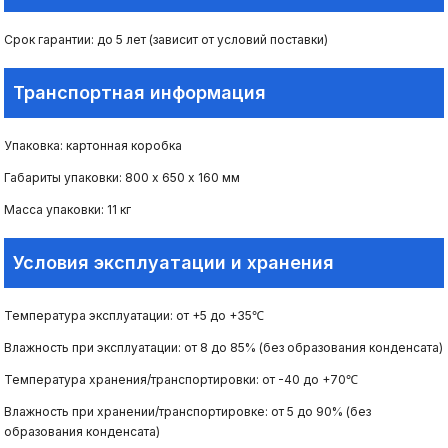
Срок гарантии: до 5 лет (зависит от условий поставки)
Транспортная информация
Упаковка: картонная коробка
Габариты упаковки: 800 х 650 х 160 мм
Масса упаковки: 11 кг
Условия эксплуатации и хранения
Температура эксплуатации: от +5 до +35℃
Влажность при эксплуатации: от 8 до 85% (без образования конденсата)
Температура хранения/транспортировки: от -40 до +70℃
Влажность при хранении/транспортировке: от 5 до 90% (без
образования конденсата)