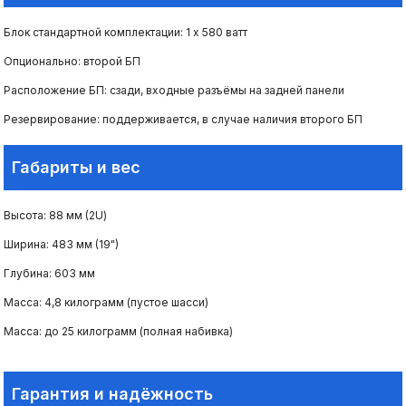
Блок стандартной комплектации: 1 х 580 ватт
Опционально: второй БП
Расположение БП: сзади, входные разъёмы на задней панели
Резервирование: поддерживается, в случае наличия второго БП
Габариты и вес
Высота: 88 мм (2U)
Ширина: 483 мм (19")
Глубина: 603 мм
Масса: 4,8 килограмм (пустое шасси)
Масса: до 25 килограмм (полная набивка)
Гарантия и надёжность