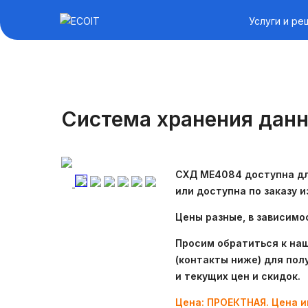
Услуги и ре
Система хранения данн
СХД ME4084 доступна для
или доступна по заказу и
Цены разные, в зависимо
Просим обратиться к на
(контакты ниже) для пол
и текущих цен и скидок.
Цена: ПРОЕКТНАЯ. Цена и