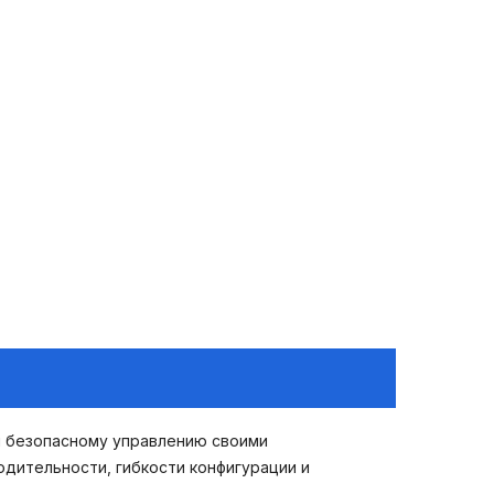
и безопасному управлению своими
дительности, гибкости конфигурации и