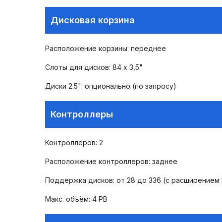
Дисковая корзина
Расположение корзины: переднее
Слоты для дисков: 84 х 3,5"
Диски 2.5": опционально (по запросу)
Контроллеры
Контроллеров: 2
Расположение контроллеров: заднее
Поддержка дисков: от 28 до 336 (с расширением
Макс. объём: 4 PB