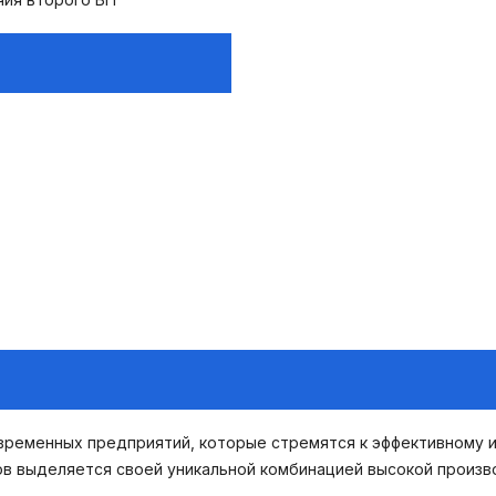
овременных предприятий, которые стремятся к эффективному 
в выделяется своей уникальной комбинацией высокой произво