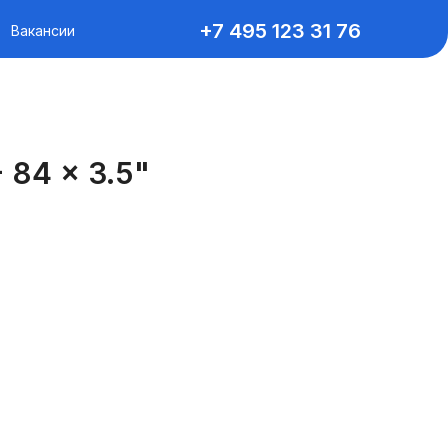
+7 495 123 31 76
Вакансии
 84 x 3.5"