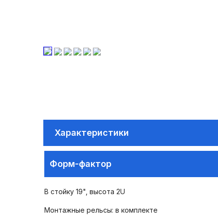
Характеристики
Форм-фактор
В стойку 19", высота 2U
Монтажные рельсы: в комплекте