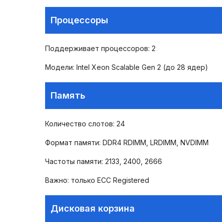
Процессоры
Поддерживает процессоров: 2
Модели: Intel Xeon Scalable Gen 2 (до 28 ядер)
Память
Количество слотов: 24
Формат памяти: DDR4 RDIMM, LRDIMM, NVDIMM
Частоты памяти: 2133, 2400, 2666
Важно: только ECC Registered
Дисковая корзина