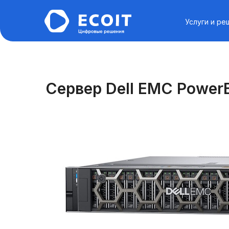
Услуги и ре
Сервер Dell EMC Power