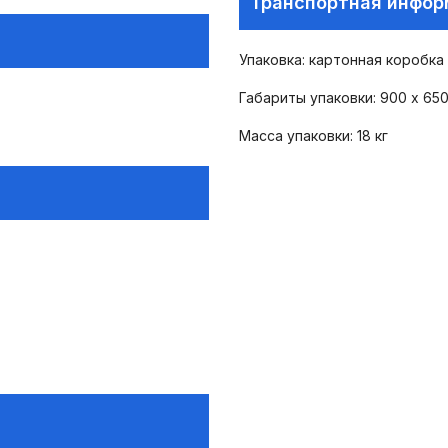
Транспортная инфо
Упаковка: картонная коробка
Габариты упаковки: 900 х 650
Масса упаковки: 18 кг