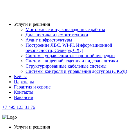
Услуги и решения
Монтажные и пусконаладочные работы
Диагностика и ремонт техники
Аудит инфраструктуры
Построение ЛВС, WI-FI, Информационной
безопасности, Сервера, СХД
Системы управления электронной очередью
Системы видеонаблюдения и видеоаналитики
Структурированные кабельные системы
Системы контроля и управления доступом (СКУД)
Кейсы
Партнеры
Гарантия и сервис
Контакты
Вакансии
+7 495 123 31 76
Услуги и решения