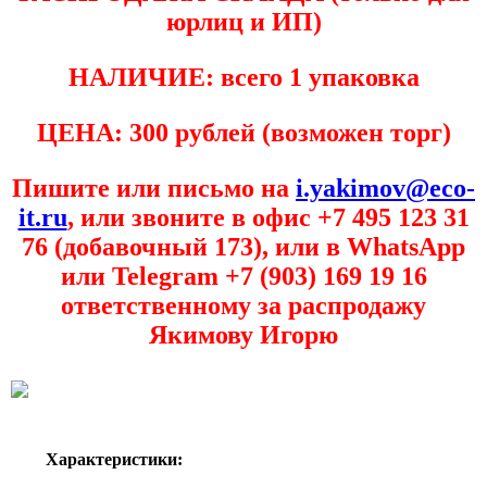
юрлиц и ИП)
НАЛИЧИЕ: всего 1 упаковка
ЦЕНА: 300 рублей (возможен торг)
Пишите или письмо на
i.yakimov@eco-
it.ru
, или звоните в офис +7 495 123 31
76 (добавочный 173), или в WhatsApp
или Telegram +7 (903) 169 19 16
ответственному за распродажу
Якимову Игорю
Характеристики: