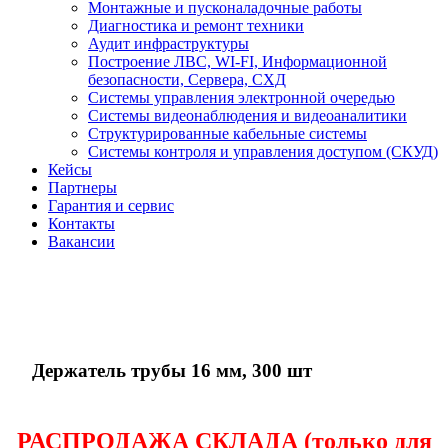
Монтажные и пусконаладочные работы
Диагностика и ремонт техники
Аудит инфраструктуры
Построение ЛВС, WI-FI, Информационной
безопасности, Сервера, СХД
Системы управления электронной очередью
Системы видеонаблюдения и видеоаналитики
Структурированные кабельные системы
Системы контроля и управления доступом (СКУД)
Кейсы
Партнеры
Гарантия и сервис
Контакты
Вакансии
Держатель трубы 16 мм, 300 шт
РАСПРОДАЖА СКЛАДА (только для