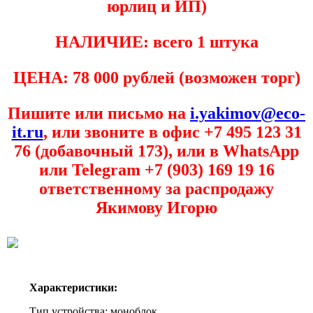
юрлиц и ИП)
НАЛИЧИЕ: всего 1 штука
ЦЕНА: 78 000 рублей (возможен торг)
Пишите или письмо на
i.yakimov@eco-
it.ru
, или звоните в офис +7 495 123 31
76 (добавочный 173), или в WhatsApp
или Telegram +7 (903) 169 19 16
ответственному за распродажу
Якимову Игорю
Характеристики:
Тип устройства: моноблок