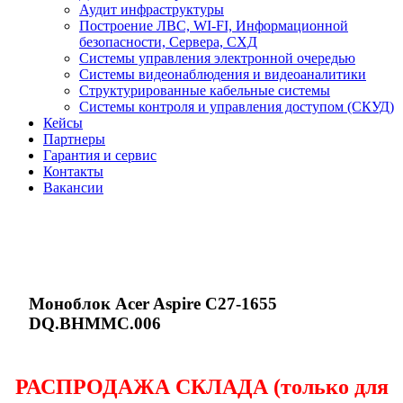
Аудит инфраструктуры
Построение ЛВС, WI-FI, Информационной
безопасности, Сервера, СХД
Системы управления электронной очередью
Системы видеонаблюдения и видеоаналитики
Структурированные кабельные системы
Системы контроля и управления доступом (СКУД)
Кейсы
Партнеры
Гарантия и сервис
Контакты
Вакансии
Моноблок Acer Aspire C27-1655
DQ.BHMMC.006
РАСПРОДАЖА СКЛАДА (только для