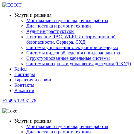
Услуги и решения
Монтажные и пусконаладочные работы
Диагностика и ремонт техники
Аудит инфраструктуры
Построение ЛВС, WI-FI, Информационной
безопасности, Сервера, СХД
Системы управления электронной очередью
Системы видеонаблюдения и видеоаналитики
Структурированные кабельные системы
Системы контроля и управления доступом (СКУД)
Кейсы
Партнеры
Гарантия и сервис
Контакты
Вакансии
+7 495 123 31 76
Услуги и решения
Монтажные и пусконаладочные работы
Диагностика и ремонт техники