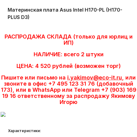
Материнская плата Asus Intel H170-PL (H170-
PLUS D3)
РАСПРОДАЖА СКЛАДА (только для юрлиц и
ИП)
НАЛИЧИЕ: всего 2 штуки
ЦЕНА: 4 520 рублей (возможен торг)
Пишите или письмо на
i.yakimov@eco-it.ru
, или
звоните в офис +7 495 123 31 76 (добавочный
173), или в WhatsApp или Telegram +7 (903) 169
19 16 ответственному за распродажу Якимову
Игорю
Характеристики: