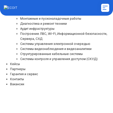
Услуги и решения
Монтажные и пусконаладочные работы
Диагностика и ремонт техники
Аудит инфраструктуры
Построение ЛВС, WI-FI, Информационной безопасности,
Сервера, СХД
Системы управления электронной очередью
Системы видеонаблюдения и видеоаналитики
Структурированные кабельные системы
Системы контроля и управления доступом (СКУД)
Кейсы
Партнеры
Гарантия и сервис
Контакты
Вакансии