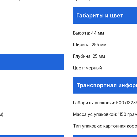
Габариты и цвет
Высота: 44 мм
Ширина: 255 мм
Глубина: 25 мм
Цвет: чёрный
Транспортная инфо
Габариты упаковки: 500x132x
м)
Масса ус упаковкой: 1150 гра
Тип упаковки: картонная кор