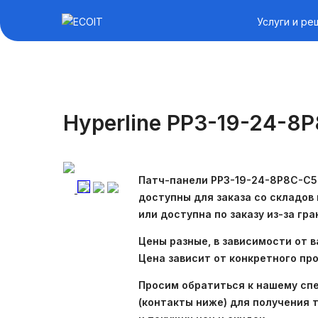
Услуги и ре
Hyperline PP3-19-24-8P
Патч-панели PP3-19-24-8P8C-C5
доступны для заказа со складов 
или доступна по заказу из-за гра
Цены разные, в зависимости от в
Цена зависит от конкретного про
Просим обратиться к нашему сп
(контакты ниже) для получения 