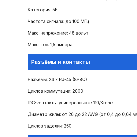
Категория: 5E
Частота сигнала: до 100 МГц
Макс. напряжение: 48 вольт
Макс. ток: 1,5 ампера
Разъёмы и контакты
Разъемы: 24 x RJ-45 (8P8C)
Циклов коммутации: 2000
IDC-контакты: универсальные 110/Krone
Диаметр жилы: от 26 до 22 AWG (от 0,4 до 0,64 м
Циклов заделки: 250