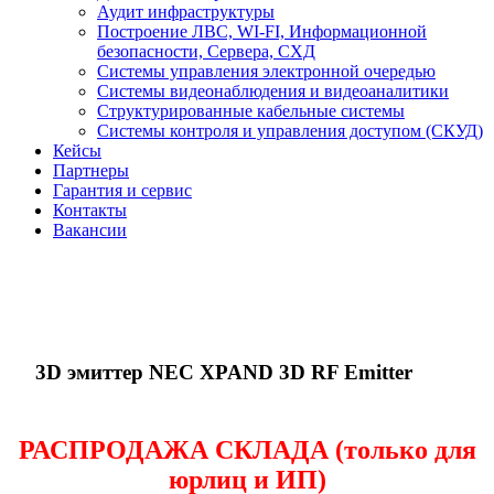
Аудит инфраструктуры
Построение ЛВС, WI-FI, Информационной
безопасности, Сервера, СХД
Системы управления электронной очередью
Системы видеонаблюдения и видеоаналитики
Структурированные кабельные системы
Системы контроля и управления доступом (СКУД)
Кейсы
Партнеры
Гарантия и сервис
Контакты
Вакансии
3D эмиттер NEC XPAND 3D RF Emitter
РАСПРОДАЖА СКЛАДА (только для
юрлиц и ИП)