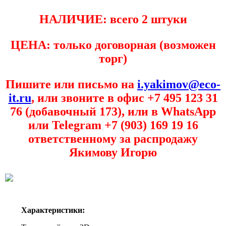
НАЛИЧИЕ: всего 2 штуки
ЦЕНА: только договорная (возможен
торг)
Пишите или письмо на
i.yakimov@eco-
it.ru
, или звоните в офис +7 495 123 31
76 (добавочный 173), или в WhatsApp
или Telegram +7 (903) 169 19 16
ответственному за распродажу
Якимову Игорю
Характеристики: