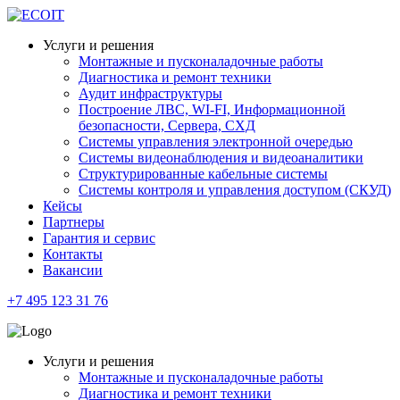
Услуги и решения
Монтажные и пусконаладочные работы
Диагностика и ремонт техники
Аудит инфраструктуры
Построение ЛВС, WI-FI, Информационной
безопасности, Сервера, СХД
Системы управления электронной очередью
Системы видеонаблюдения и видеоаналитики
Структурированные кабельные системы
Системы контроля и управления доступом (СКУД)
Кейсы
Партнеры
Гарантия и сервис
Контакты
Вакансии
+7 495 123 31 76
Услуги и решения
Монтажные и пусконаладочные работы
Диагностика и ремонт техники