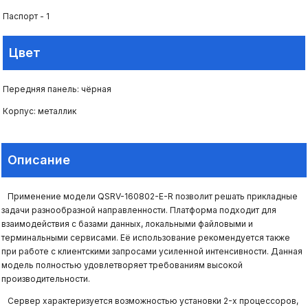
Паспорт - 1
Цвет
Передняя панель: чёрная
Корпус: металлик
Описание
Применение модели QSRV-160802-E-R позволит решать прикладные
задачи разнообразной направленности. Платформа подходит для
взаимодействия с базами данных, локальными файловыми и
терминальными сервисами. Её использование рекомендуется также
при работе с клиентскими запросами усиленной интенсивности. Данная
модель полностью удовлетворяет требованиям высокой
производительности.
Сервер характеризуется возможностью установки 2-х процессоров,