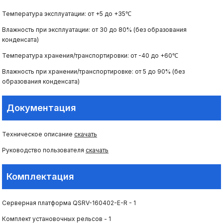
Температура эксплуатации: от +5 до +35℃
Влажность при эксплуатации: от 30 до 80% (без образования
конденсата)
Температура хранения/транспортировки: от -40 до +60℃
Влажность при хранении/транспортировке: от 5 до 90% (без
образования конденсата)
Документация
Техническое описание
скачать
Руководство пользователя
скачать
Комплектация
Серверная платформа QSRV-160402-E-R - 1
Комплект установочных рельсов - 1