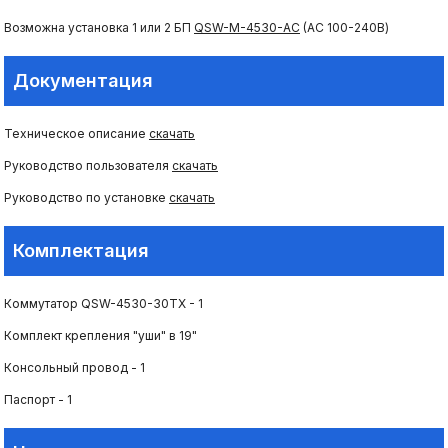
Возможна установка 1 или 2 БП
QSW-M-4530-AC
(AC 100-240В)
Документация
Техническое описание
скачать
Руководство пользователя
скачать
Руководство по установке
скачать
Комплектация
Коммутатор QSW-4530-30TX - 1
Комплект крепления "уши" в 19"
Консольный провод - 1
Паспорт - 1