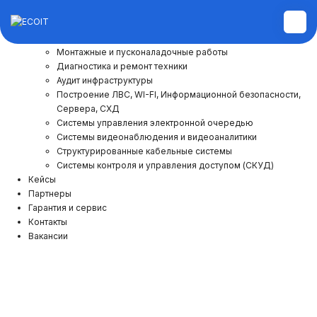
Услуги и решения
Монтажные и пусконаладочные работы
Диагностика и ремонт техники
Аудит инфраструктуры
Построение ЛВС, WI-FI, Информационной безопасности,
Сервера, СХД
Системы управления электронной очередью
Системы видеонаблюдения и видеоаналитики
Структурированные кабельные системы
Системы контроля и управления доступом (СКУД)
Кейсы
Партнеры
Гарантия и сервис
Контакты
Вакансии