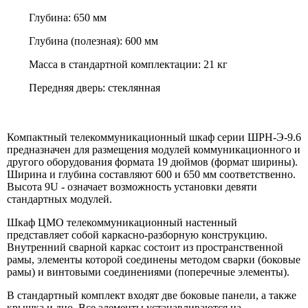
Глубина: 650 мм
Глубина (полезная): 600 мм
Масса в стандартной комплектации: 21 кг
Передняя дверь: стеклянная
Компактный телекоммуникационный шкаф серии ШРН-Э-9.6
предназначен для размещения модулей коммуникационного и
другого оборудования формата 19 дюймов (формат ширины).
Ширина и глубина составляют 600 и 650 мм соответственно.
Высота 9U - означает возможность установки девяти
стандартных модулей.
Шкаф ЦМО телекоммуникационный настенный
представляет собой каркасно-разборную конструкцию.
Внутренний сварной каркас состоит из пространственной
рамы, элементы которой соединены методом сварки (боковые
рамы) и винтовыми соединениями (поперечные элементы).
В стандартный комплект входят две боковые панели, а также
крышка и дно. Все элементы устанавливаются на