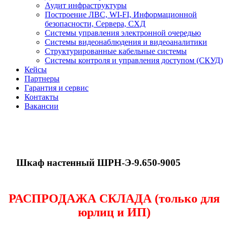
Аудит инфраструктуры
Построение ЛВС, WI-FI, Информационной
безопасности, Сервера, СХД
Системы управления электронной очередью
Системы видеонаблюдения и видеоаналитики
Структурированные кабельные системы
Системы контроля и управления доступом (СКУД)
Кейсы
Партнеры
Гарантия и сервис
Контакты
Вакансии
Шкаф настенный ШРН-Э-9.650-9005
РАСПРОДАЖА СКЛАДА (только для
юрлиц и ИП)