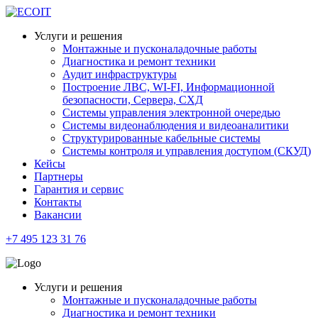
Услуги и решения
Монтажные и пусконаладочные работы
Диагностика и ремонт техники
Аудит инфраструктуры
Построение ЛВС, WI-FI, Информационной
безопасности, Сервера, СХД
Системы управления электронной очередью
Системы видеонаблюдения и видеоаналитики
Структурированные кабельные системы
Системы контроля и управления доступом (СКУД)
Кейсы
Партнеры
Гарантия и сервис
Контакты
Вакансии
+7 495 123 31 76
Услуги и решения
Монтажные и пусконаладочные работы
Диагностика и ремонт техники