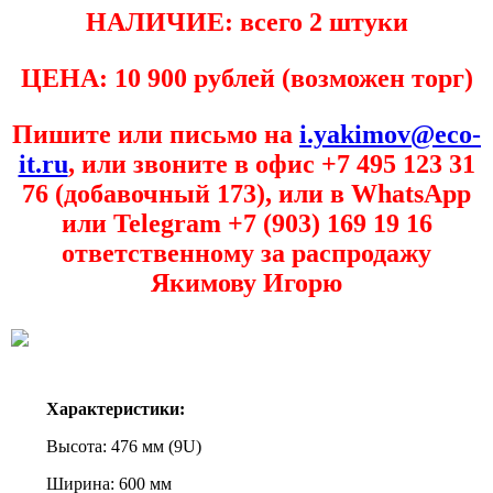
НАЛИЧИЕ: всего 2 штуки
ЦЕНА: 10 900 рублей (возможен торг)
Пишите или письмо на
i.yakimov@eco-
it.ru
, или звоните в офис +7 495 123 31
76 (добавочный 173), или в WhatsApp
или Telegram +7 (903) 169 19 16
ответственному за распродажу
Якимову Игорю
Характеристики:
Высота: 476 мм (9U)
Ширина: 600 мм