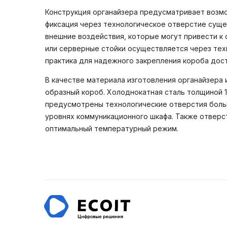
Конструкция органайзера предусматривает возмож
фиксация через технологическое отверстие суще
внешние воздействия, которые могут привести к
или серверные стойки осуществляется через тех
практика для надежного закрепления короба дос
В качестве материала изготовления органайзера 
образный короб. Холоднокатная сталь толщиной 1
предусмотрены технологические отверстия боль
уровнях коммуникационного шкафа. Также отверс
оптимальный температурный режим.