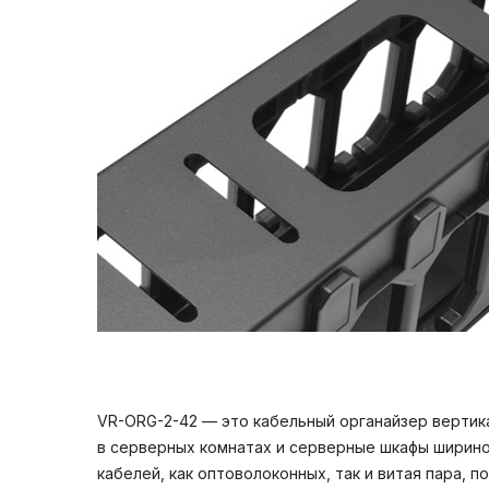
VR-ORG-2-42 — это кабельный органайзер вертик
в серверных комнатах и серверные шкафы ширино
кабелей, как оптоволоконных, так и витая пара, п